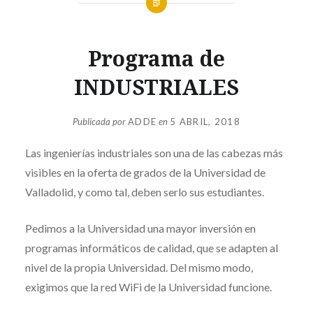
Programa de
INDUSTRIALES
Publicada por
ADDE
en
5 ABRIL, 2018
Las ingenierías industriales son una de las cabezas más
visibles en la oferta de grados de la Universidad de
Valladolid, y como tal, deben serlo sus estudiantes.
Pedimos a la Universidad una mayor inversión en
programas informáticos de calidad, que se adapten al
nivel de la propia Universidad. Del mismo modo,
exigimos que la red WiFi de la Universidad funcione.