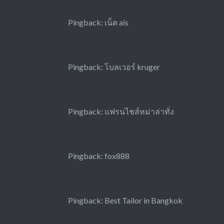
Pingback:
เน็ต ais
Pingback:
โบลเวอร์ kruger
Pingback:
แฟรนไชส์หม่าล่าทั่ง
Pingback:
fox888
Pingback:
Best Tailor in Bangkok