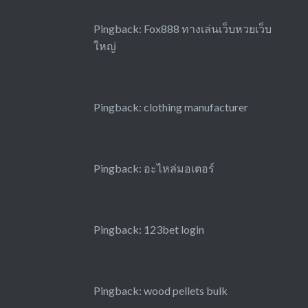
Pingback:
Fox888 ทางเล่นเว็บหวยเว็บ
ใหญ่
Pingback:
clothing manufacturer
Pingback:
อะไหล่มอเตอร์
Pingback:
123bet login
Pingback:
wood pellets bulk