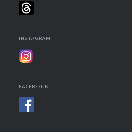
INSTAGRAM
FACEBOOK