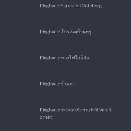
Pingback:
Skrota bil Göteborg
Pingback:
โปรเน็ตบ้านทรู
Pingback:
ช่างไฟใกล้ฉัน
Pingback:
ร้านยา
Pingback:
skrota bilen och få betalt
direkt