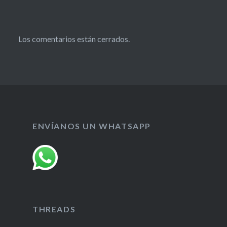
Los comentarios están cerrados.
ENVÍANOS UN WHATSAPP
THREADS