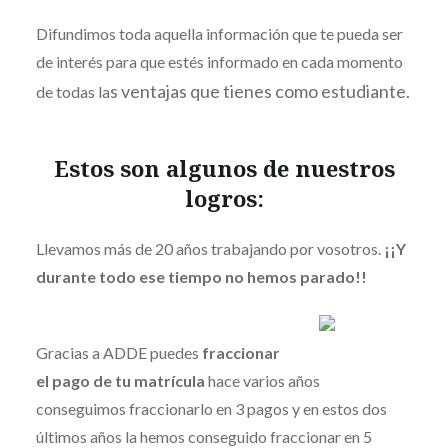
Difundimos toda aquella información que te pueda ser
de interés para que estés informado en cada momento
s ventajas que tienes como estudiante.
de todas la
Estos son algunos de nuestros
logros:
Llevamos más de 20 años trabajando por vosotros.
¡¡Y
durante todo ese tiempo no hemos parado!!
Gracias a ADDE puedes
fraccionar
el pago de tu matrícula
hace varios años
conseguimos fraccionarlo en 3 pagos y en estos dos
últimos años la hemos conseguido fraccionar en 5