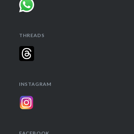
THREADS
INSTAGRAM
FACEBOOK