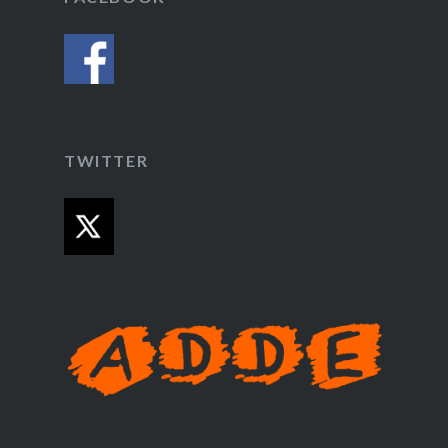
TWITTER