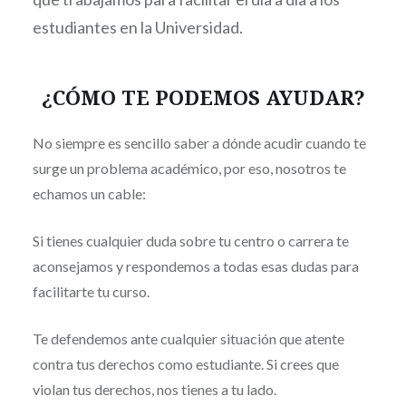
estudiantes en la Universidad.
¿CÓMO TE PODEMOS AYUDAR?
No siempre es sencillo saber a dónde acudir cuando te
surge un problema académico, por eso, nosotros te
echamos un cable:
Si tienes cualquier duda sobre tu centro o carrera te
aconsejamos y respondemos a todas esas dudas para
facilitarte tu curso.
Te defendemos ante cualquier situación que atente
contra tus derechos como estudiante. Si crees que
violan tus derechos, nos tienes a tu lado.