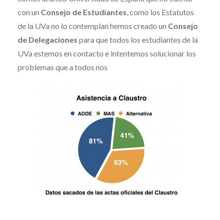
con un
Consejo de Estudiantes
, como los Estatutos
de la UVa no lo contemplan hemos creado un
Consejo
de Delegaciones
para que todos los estudiantes de la
UVa estemos en contacto e intentemos solucionar los
problemas que a todos nos