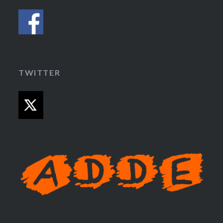
TWITTER