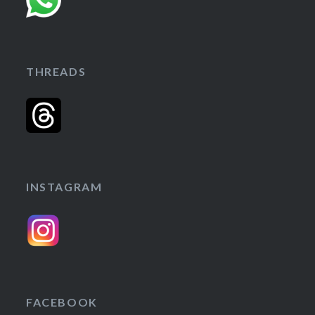
THREADS
INSTAGRAM
FACEBOOK