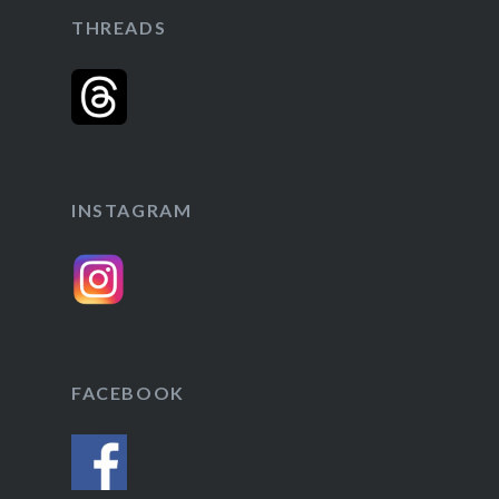
THREADS
INSTAGRAM
FACEBOOK