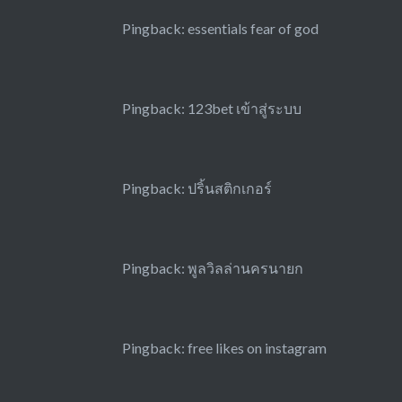
Pingback:
essentials fear of god
Pingback:
123bet เข้าสู่ระบบ
Pingback:
ปริ้นสติกเกอร์
Pingback:
พูลวิลล่านครนายก
Pingback:
free likes on instagram