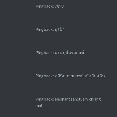
Pingback:
vg98
Pingback:
บูธผ้า
Pingback:
พรมปูพื้นรถยนต์
Pingback:
คลินิกกายภาพบำบัด ใกล้ฉัน
Pingback:
elephant sanctuary chiang
mai