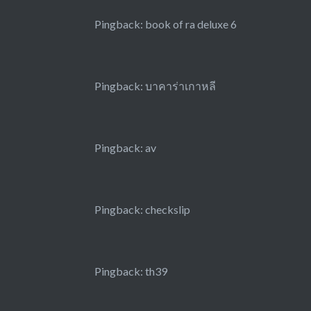
Pingback:
book of ra deluxe 6
Pingback:
บาคาร่าเกาหลี
Pingback:
av
Pingback:
checkslip
Pingback:
th39