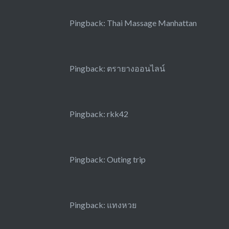
Pingback:
Thai Massage Manhattan
Pingback:
ตรายางออนไลน์
Pingback:
rkk42
Pingback:
Outing trip
Pingback:
แทงหวย