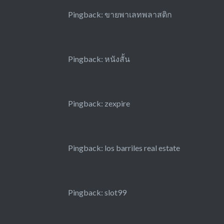
Pingback:
ขายพาเลทพลาสติก
Pingback:
หนังสั้น
Pingback:
zexpire
Pingback:
los barriles real estate
Pingback:
slot99