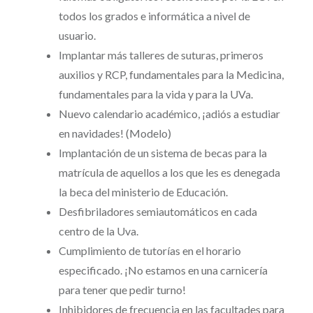
todos los grados e informática a nivel de
usuario.
Implantar más talleres de suturas, primeros
auxilios y RCP, fundamentales para la Medicina,
fundamentales para la vida y para la UVa.
Nuevo calendario académico, ¡adiós a estudiar
en navidades! (Modelo)
Implantación de un sistema de becas para la
matrícula de aquellos a los que les es denegada
la beca del ministerio de Educación.
Desfibriladores semiautomáticos en cada
centro de la Uva.
Cumplimiento de tutorías en el horario
especificado. ¡No estamos en una carnicería
para tener que pedir turno!
Inhibidores de frecuencia en las facultades para