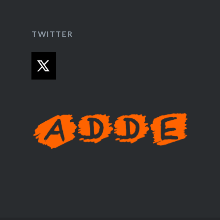
TWITTER