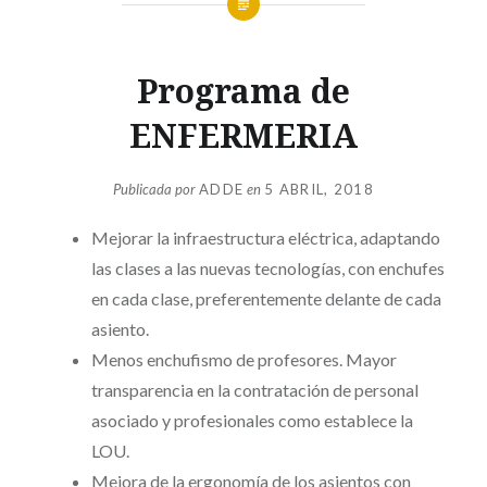
Programa de
ENFERMERIA
Publicada por
ADDE
en
5 ABRIL, 2018
Mejorar la infraestructura eléctrica, adaptando
las clases a las nuevas tecnologías, con enchufes
en cada clase, preferentemente delante de cada
asiento.
Menos enchufismo de profesores. Mayor
transparencia en la contratación de personal
asociado y profesionales como establece la
LOU.
Mejora de la ergonomía de los asientos con