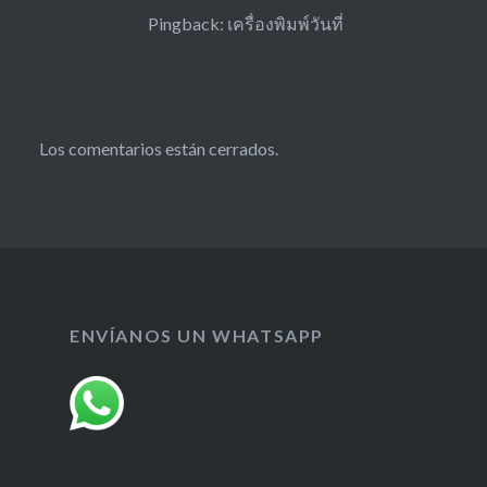
Pingback:
เครื่องพิมพ์วันที่
Los comentarios están cerrados.
ENVÍANOS UN WHATSAPP