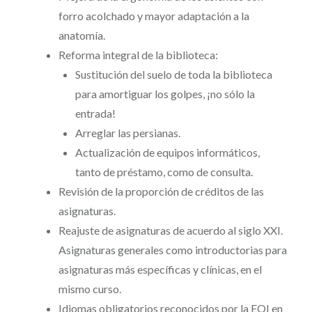
forro acolchado y mayor adaptación a la
anatomía.
Reforma integral de la biblioteca:
Sustitución del suelo de toda la biblioteca
para amortiguar los golpes, ¡no sólo la
entrada!
Arreglar las persianas.
Actualización de equipos informáticos,
tanto de préstamo, como de consulta.
Revisión de la proporción de créditos de las
asignaturas.
Reajuste de asignaturas de acuerdo al siglo XXI.
Asignaturas generales como introductorias para
asignaturas más específicas y clínicas, en el
mismo curso.
Idiomas obligatorios reconocidos por la EOI en