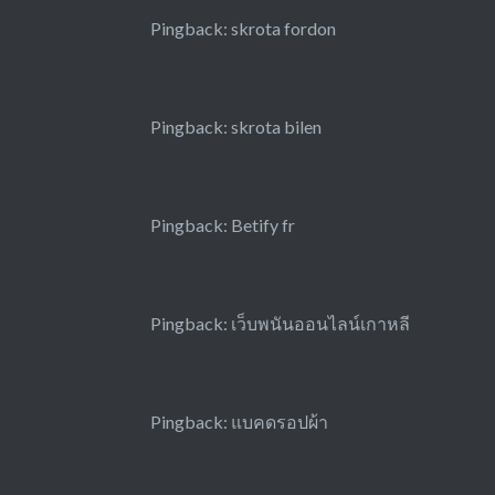
Pingback:
skrota fordon
Pingback:
skrota bilen
Pingback:
Betify fr
Pingback:
เว็บพนันออนไลน์เกาหลี
Pingback:
แบคดรอปผ้า