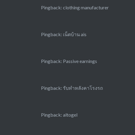
Pingback:
clothing manufacturer
Pingback:
เน็ตบ้าน ais
Pingback:
Passive earnings
Pingback:
รับทำหลังคาโรงรถ
Pingback:
altogel