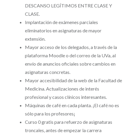
DESCANSO LEGÍTIMOS ENTRE CLASE Y
CLASE.
Implantación de exámenes parciales
eliminatorios en asignaturas de mayor
extensión.
Mayor acceso de los delegados, a través de la
plataforma Moodle o del correo de la UVa, al
envío de anuncios oficiales sobre cambios en
asignaturas concretas.
Mayor accesibilidad de la web de la Facultad de
Medicina. Actualizaciones de interés
profesional y casos clínicos interesantes.
Máquinas de café en cada planta. ¡El café no es
sólo para los profesores¡
Curso 0 gratis para refuerzo de asignaturas
troncales, antes de empezar la carrera