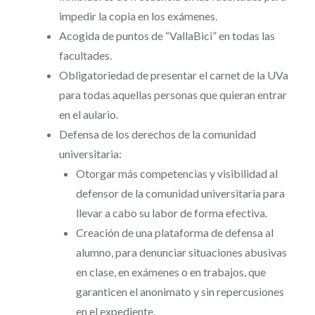
impedir la copia en los exámenes.
Acogida de puntos de “VallaBici” en todas las
facultades.
Obligatoriedad de presentar el carnet de la UVa
para todas aquellas personas que quieran entrar
en el aulario.
Defensa de los derechos de la comunidad
universitaria:
Otorgar más competencias y visibilidad al
defensor de la comunidad universitaria para
llevar a cabo su labor de forma efectiva.
Creación de una plataforma de defensa al
alumno, para denunciar situaciones abusivas
en clase, en exámenes o en trabajos, que
garanticen el anonimato y sin repercusiones
en el expediente.