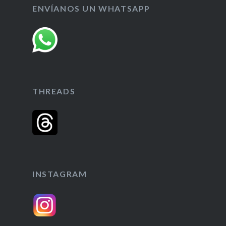
ENVÍANOS UN WHATSAPP
THREADS
INSTAGRAM