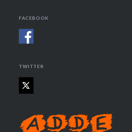
FACEBOOK
TWITTER