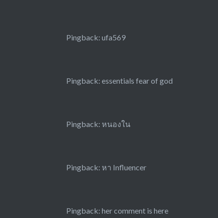
Pingback:
ufa569
Pingback:
essentials fear of god
Pingback:
หนองใน
Pingback:
หา Influencer
Pingback:
her comment is here