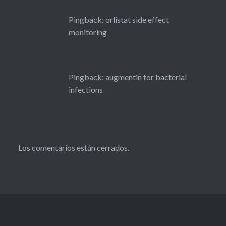
Pingback:
orlistat side effect
monitoring
Pingback:
augmentin for bacterial
infections
Los comentarios están cerrados.