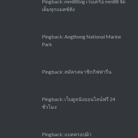
Pingback:
mm88big เว็บเครือ mm88 จัด
เต็มทุกแมตช์ดัง
Pingback:
Angthong National Marine
Park
Pingback:
สมัครสมาชิกกิฟฟารีน
Pingback:
เว็บดูหนังออนไลน์ฟรี 24
ชั่วโมง
Pingback:
แบคดรอปผ้า