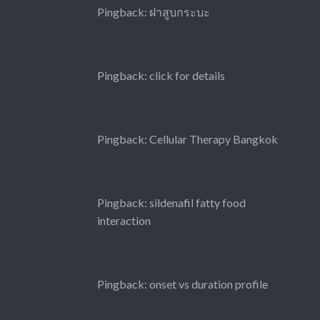
Pingback:
ฝาสูบกระบะ
Pingback:
click for details
Pingback:
Cellular Therapy Bangkok
Pingback:
sildenafil fatty food
interaction
Pingback:
onset vs duration profile