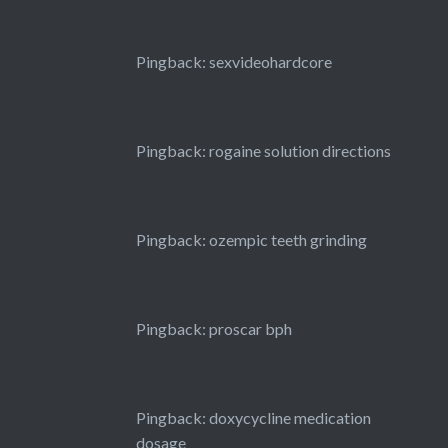
Pingback:
sexvideohardcore
Pingback:
rogaine solution directions
Pingback:
ozempic teeth grinding
Pingback:
proscar bph
Pingback:
doxycycline medication
dosage