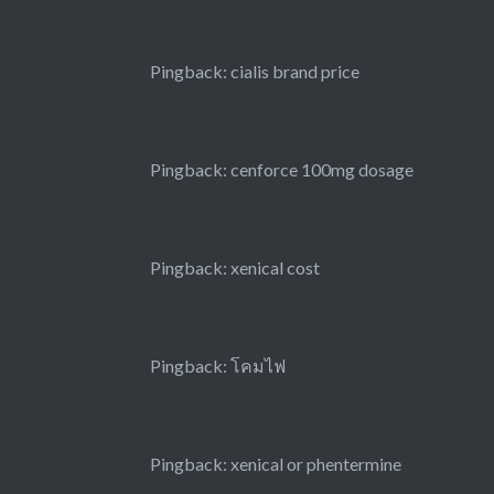
Pingback:
cialis brand price
Pingback:
cenforce 100mg dosage
Pingback:
xenical cost
Pingback:
โคมไฟ
Pingback:
xenical or phentermine