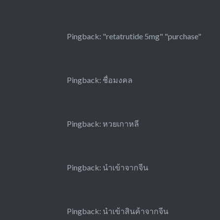
Pingback:
"retatrutide 5mg" "purchase"
Pingback:
ชื่อมงคล
Pingback:
หวยเกาหลี
Pingback:
นำเข้าจากจีน
Pingback:
นำเข้าสินค้าจากจีน