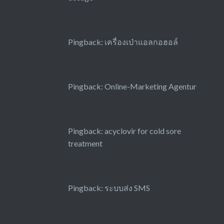
Pingback:
เครื่องเป่าแอลกอฮอล์
Pingback:
Online-Marketing Agentur
Pingback:
acyclovir for cold sore
treatment
Pingback:
ระบบส่ง SMS